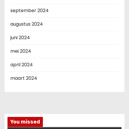
september 2024
augustus 2024
juni 2024
mei 2024
april 2024
maart 2024
You missed