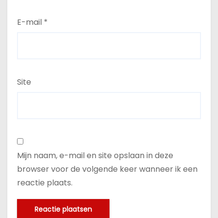
E-mail
*
Site
Mijn naam, e-mail en site opslaan in deze
browser voor de volgende keer wanneer ik een
reactie plaats.