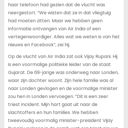
haar telefoon had gezien dat de vlucht was
neergestort. “We wisten dat ze in dat vliegtuig
had moeten zitten. Maar we hebben geen
informatie ontvangen van Air India of een
vertegenwoordiger. Alles wat we weten is van het
nieuws en Facebook”, zei hij.
Op de vlucht van Air India zat ook Vijay Rupani. Hij
is een voormalige politieke leider van de staat
Gujarat. De 69-jarige was onderweg naar Londen,
waar zijn dochter woont. Zijn hele familie was al
naar Londen gevlogen en de voormalige minister
zou hen in Londen vervoegen. “Dit is een zeer
triest incident. Mijn hart gaat uit naar de
slachtoffers en hun families. We hebben
tweevoudig voormalig minister-president Vijay