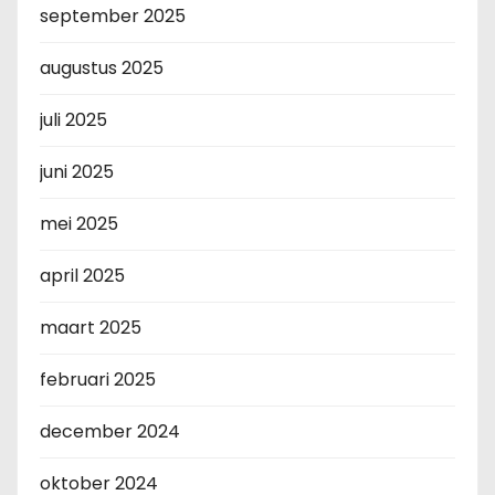
september 2025
augustus 2025
juli 2025
juni 2025
mei 2025
april 2025
maart 2025
februari 2025
december 2024
oktober 2024