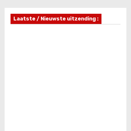
Laatste / Nieuwste uitzending :