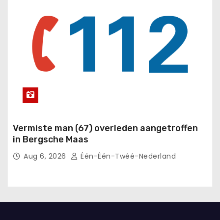
Vermiste man (67) overleden aangetroffen
in Bergsche Maas
Aug 6, 2026
Één-Één-Twéé-Nederland