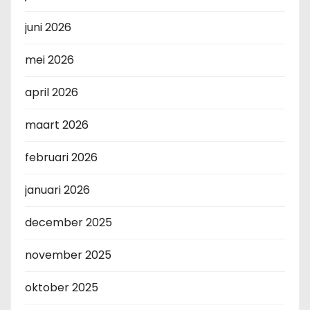
juni 2026
mei 2026
april 2026
maart 2026
februari 2026
januari 2026
december 2025
november 2025
oktober 2025