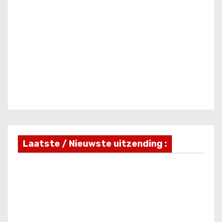
Laatste / Nieuwste uitzending :