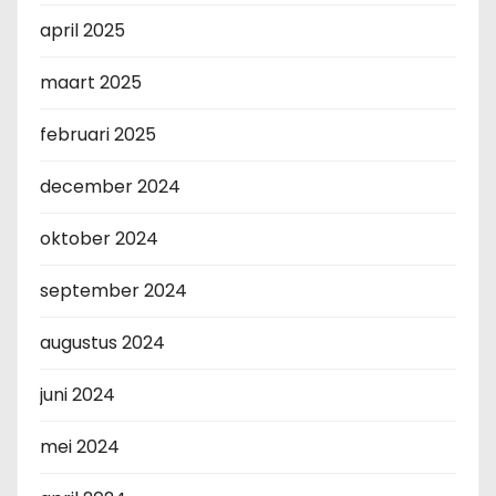
april 2025
maart 2025
februari 2025
december 2024
oktober 2024
september 2024
augustus 2024
juni 2024
mei 2024