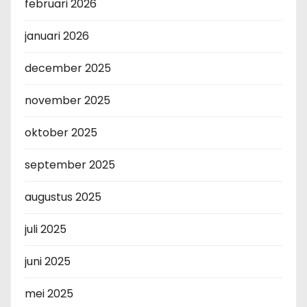
februari 2026
januari 2026
december 2025
november 2025
oktober 2025
september 2025
augustus 2025
juli 2025
juni 2025
mei 2025