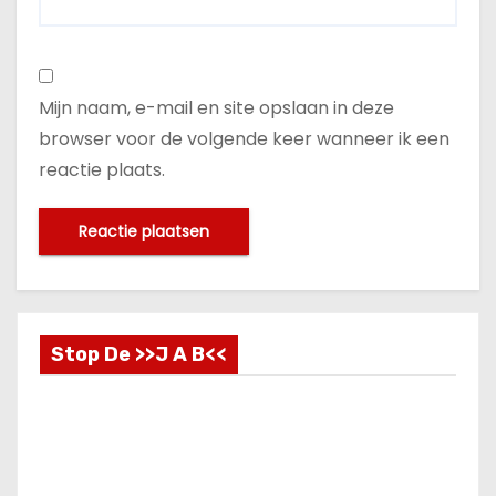
Mijn naam, e-mail en site opslaan in deze
browser voor de volgende keer wanneer ik een
reactie plaats.
Stop De >>J A B<<