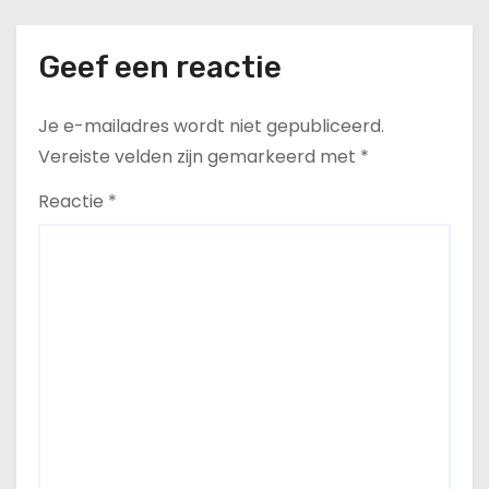
Geef een reactie
Je e-mailadres wordt niet gepubliceerd.
Vereiste velden zijn gemarkeerd met
*
Reactie
*