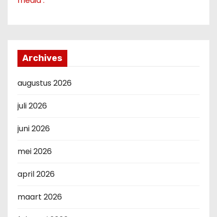
media’.
Archives
augustus 2026
juli 2026
juni 2026
mei 2026
april 2026
maart 2026