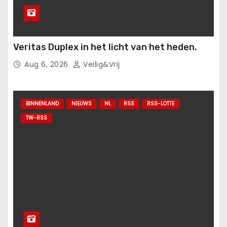
Veritas Duplex in het licht van het heden.
Aug 6, 2026
Veilig&Vrij
BINNENLAND
NIEUWS
NL
RSS
RSS-LOTTE
TW-RSS