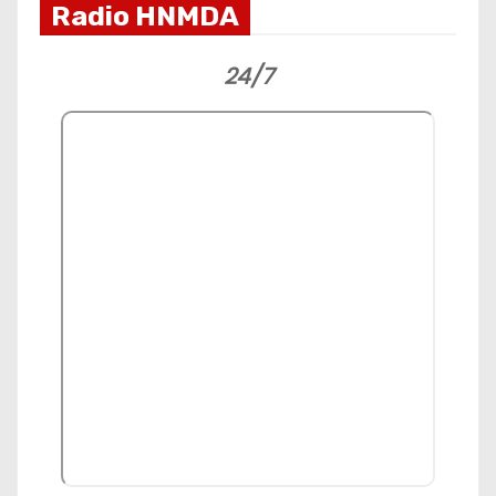
Radio HNMDA
24/7