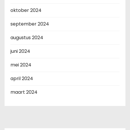
oktober 2024
september 2024
augustus 2024
juni 2024
mei 2024
april 2024
maart 2024