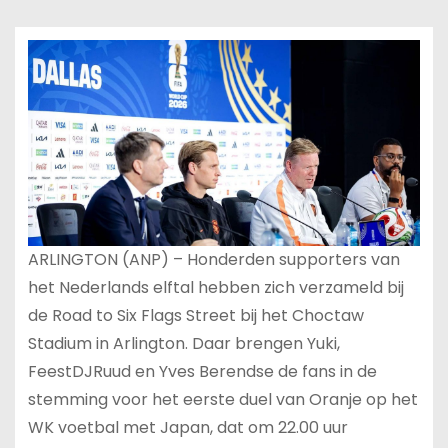
ARLINGTON (ANP) – Honderden supporters van
het Nederlands elftal hebben zich verzameld bij
de Road to Six Flags Street bij het Choctaw
Stadium in Arlington. Daar brengen Yuki,
FeestDJRuud en Yves Berendse de fans in de
stemming voor het eerste duel van Oranje op het
WK voetbal met Japan, dat om 22.00 uur