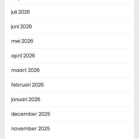
juli 2026
juni 2026
mei 2026
april 2026
maart 2026
februari 2026
januari 2026
december 2025
november 2025