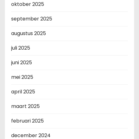
oktober 2025
september 2025
augustus 2025
juli 2025
juni 2025
mei 2025
april 2025
maart 2025
februari 2025
december 2024