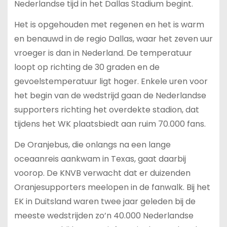
Nederlandse tijd in het Dallas Stadium begint.
Het is opgehouden met regenen en het is warm
en benauwd in de regio Dallas, waar het zeven uur
vroeger is dan in Nederland. De temperatuur
loopt op richting de 30 graden en de
gevoelstemperatuur ligt hoger. Enkele uren voor
het begin van de wedstrijd gaan de Nederlandse
supporters richting het overdekte stadion, dat
tijdens het WK plaatsbiedt aan ruim 70.000 fans.
De Oranjebus, die onlangs na een lange
oceaanreis aankwam in Texas, gaat daarbij
voorop. De KNVB verwacht dat er duizenden
Oranjesupporters meelopen in de fanwalk. Bij het
EK in Duitsland waren twee jaar geleden bij de
meeste wedstrijden zo’n 40.000 Nederlandse