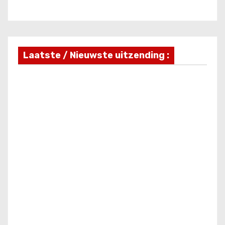
Laatste / Nieuwste uitzending :