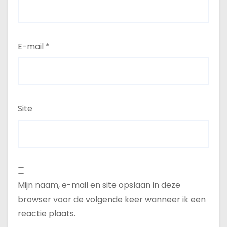
E-mail
*
Site
Mijn naam, e-mail en site opslaan in deze
browser voor de volgende keer wanneer ik een
reactie plaats.