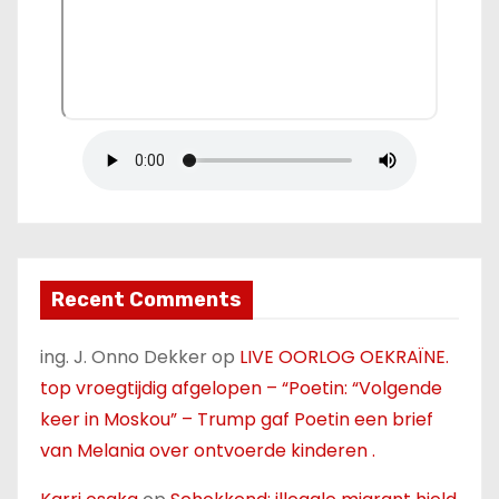
Recent Comments
ing. J. Onno Dekker
op
LIVE OORLOG OEKRAÏNE.
top vroegtijdig afgelopen – “Poetin: “Volgende
keer in Moskou” – Trump gaf Poetin een brief
van Melania over ontvoerde kinderen .