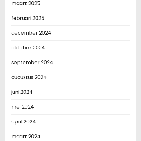
maart 2025
februari 2025
december 2024
oktober 2024
september 2024
augustus 2024
juni 2024
mei 2024
april 2024
maart 2024