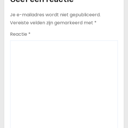
Je e-mailadres wordt niet gepubliceerd.
Vereiste velden zijn gemarkeerd met
*
Reactie
*