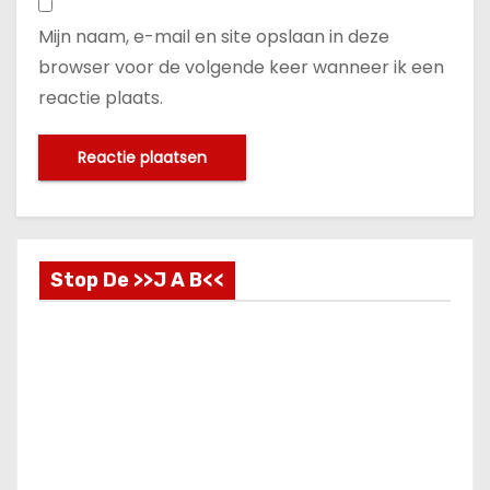
Mijn naam, e-mail en site opslaan in deze
browser voor de volgende keer wanneer ik een
reactie plaats.
Stop De >>J A B<<