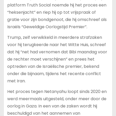
platform Truth Social noemde hij het proces een
“heksenjacht” en riep hij op tot vrijspraak of
gratie voor zijn bondgenoot, die hij omschreef als
Israëls “Geweldige Oorlogstijd Premier”.
Trump, zelf verwikkeld in meerdere strafzaken
voor hij terugkeerde naar het Witte Huis, schreef
dat hij “net had vernomen dat Bibi maandag voor
de rechter moet verschijnen” en prees het
optreden van de Israëlische premier, bekend
onder die bijnaam, tijdens het recente conflict
met Iran.
Het proces tegen Netanyahu loopt sinds 2020 en
werd meermaals uitgesteld, onder meer door de
oorlog in Gaza. In een van de zaken wordt hij
beschuldigd van het aannemen van