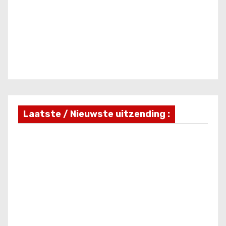
Laatste / Nieuwste uitzending :