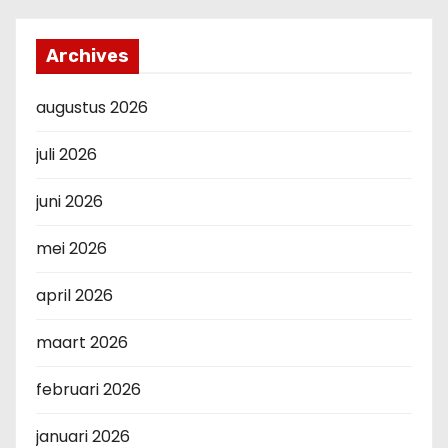
Archives
augustus 2026
juli 2026
juni 2026
mei 2026
april 2026
maart 2026
februari 2026
januari 2026