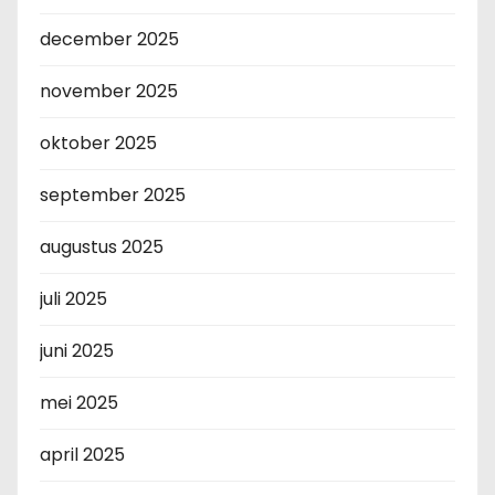
december 2025
november 2025
oktober 2025
september 2025
augustus 2025
juli 2025
juni 2025
mei 2025
april 2025