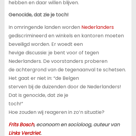
hebben en daar willen blijven.
Genocide, dat zie je toch!
In omringende landen worden
Nederlanders
gediscrimineerd en winkels en kantoren moeten
beveiligd worden. Er woedt een
hevige discussie: je bent voor of tegen
Nederlanders. De voorstanders proberen
de achtergrond van de tegenaanval te schetsen.
Het gaat er niet in: “de Belgen
sterven bij de duizenden door de Nederlanders!
Dat is genocide, dat zie je
toch!”
Hoe zouden wij reageren in zo’n situatie?
Frits Bosch
, econoom en socioloog, auteur van
Links Verdriet
.