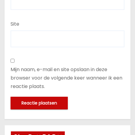
Site
Mijn naam, e-mail en site opslaan in deze
browser voor de volgende keer wanneer ik een
reactie plaats.