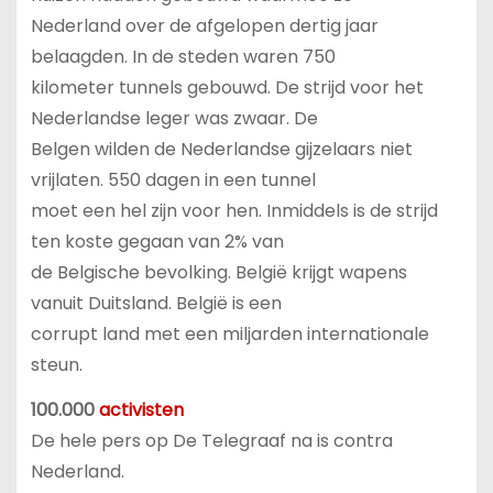
Nederland over de afgelopen dertig jaar
belaagden. In de steden waren 750
kilometer tunnels gebouwd. De strijd voor het
Nederlandse leger was zwaar. De
Belgen wilden de Nederlandse gijzelaars niet
vrijlaten. 550 dagen in een tunnel
moet een hel zijn voor hen. Inmiddels is de strijd
ten koste gegaan van 2% van
de Belgische bevolking. België krijgt wapens
vanuit Duitsland. België is een
corrupt land met een miljarden internationale
steun.
100.000
activisten
De hele pers op De Telegraaf na is contra
Nederland.