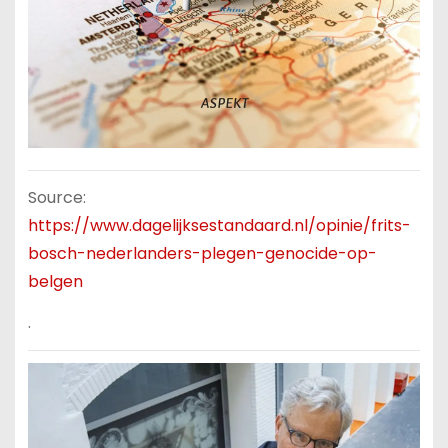
Source:
https://www.dagelijksestandaard.nl/opinie/frits-
bosch-nederlanders-plegen-genocide-op-
belgen
.