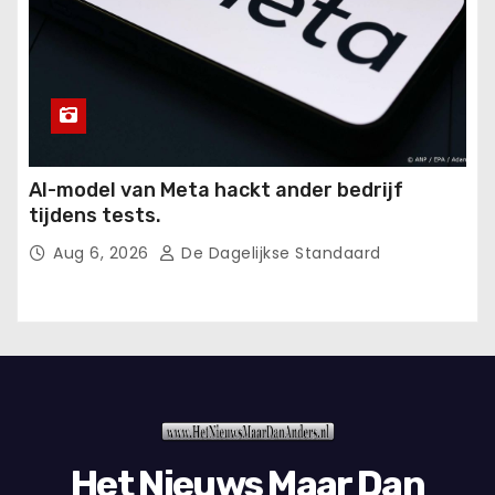
AI-model van Meta hackt ander bedrijf
tijdens tests.
Aug 6, 2026
De Dagelijkse Standaard
Het Nieuws Maar Dan