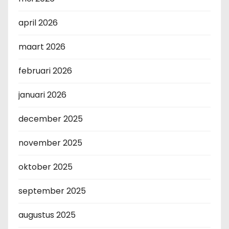
april 2026
maart 2026
februari 2026
januari 2026
december 2025
november 2025
oktober 2025
september 2025
augustus 2025