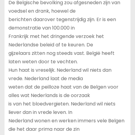
De Belgische bevolking zou afgesneden zijn van
voedsel en drank, hoewel de
berichten daarover tegenstrijdig zijn. Er is een
demonstratie van 100.000 in
Frankrijk met het dringende verzoek het
Nederlandse beleid af te keuren. De
gijzelaars zitten nog steeds vast. België heeft
laten weten door te vechten.
Hun haat is vreselijk. Nederland wil niets dan
vrede. Nederland laat de media
weten dat de peilloze haat van de Belgen voor
alles wat Nederlands is de oorzaak
is van het bloedvergieten. Nederland wil niets
liever dan in vrede leven. In
Nederland wonen en werken immers vele Belgen
die het daar prima naar de zin