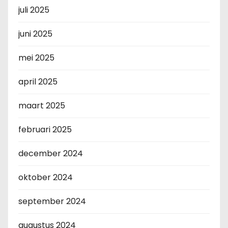
juli 2025
juni 2025
mei 2025
april 2025
maart 2025
februari 2025
december 2024
oktober 2024
september 2024
augustus 2024