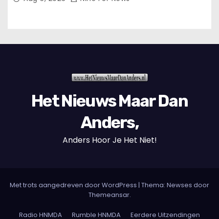
Het Nieuws Maar Dan
Anders,
Anders Hoor Je Het Niet!
Met trots aangedreven door WordPress
|
Thema: Newses door
Themeansar
.
Radio HNMDA
Rumble HNMDA
Eerdere Uitzendingen