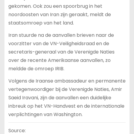
gekomen. Ook zou een spoorbrug in het
noordoosten van Iran zijn geraakt, meldt de
staatsomroep van het land.
Iran stuurde na de aanvallen brieven naar de
voorzitter van de VN-Veiligheidsraad en de
secretaris-generaal van de Verenigde Naties
over de recente Amerikaanse aanvallen, zo
meldde de omroep IRIB.
Volgens de Iraanse ambassadeur en permanente
vertegenwoordiger bij de Verenigde Naties, Amir
Saeid Iravani, zijn de aanvallen een duidelijke
inbreuk op het VN-Handvest en de internationale
verplichtingen van Washington.
Source: