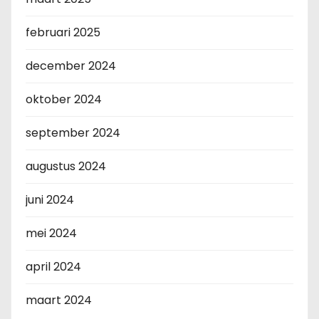
februari 2025
december 2024
oktober 2024
september 2024
augustus 2024
juni 2024
mei 2024
april 2024
maart 2024