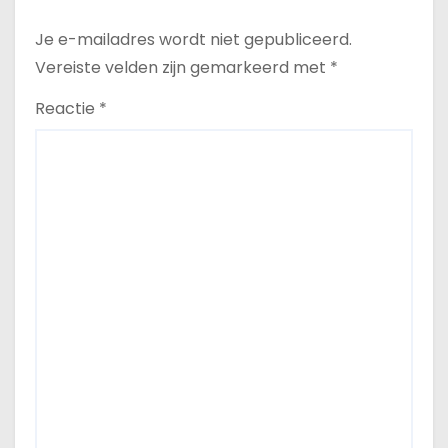
Je e-mailadres wordt niet gepubliceerd.
Vereiste velden zijn gemarkeerd met
*
Reactie
*