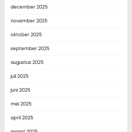
december 2025
november 2025
oktober 2025
september 2025
augustus 2025
juli 2025
juni 2025
mei 2025
april 2025
maart 2025