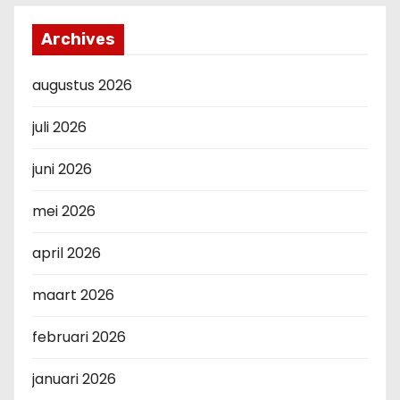
Archives
augustus 2026
juli 2026
juni 2026
mei 2026
april 2026
maart 2026
februari 2026
januari 2026