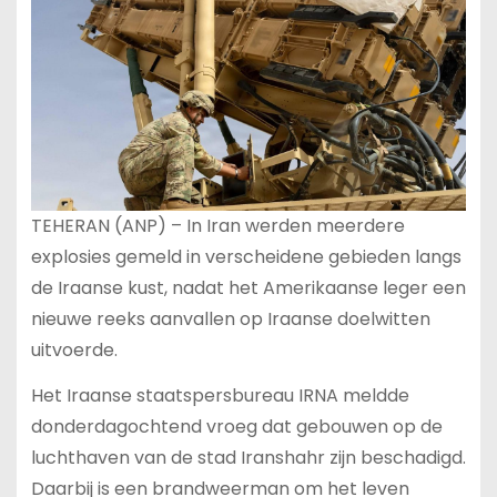
TEHERAN (ANP) – In Iran werden meerdere
explosies gemeld in verscheidene gebieden langs
de Iraanse kust, nadat het Amerikaanse leger een
nieuwe reeks aanvallen op Iraanse doelwitten
uitvoerde.
Het Iraanse staatspersbureau IRNA meldde
donderdagochtend vroeg dat gebouwen op de
luchthaven van de stad Iranshahr zijn beschadigd.
Daarbij is een brandweerman om het leven