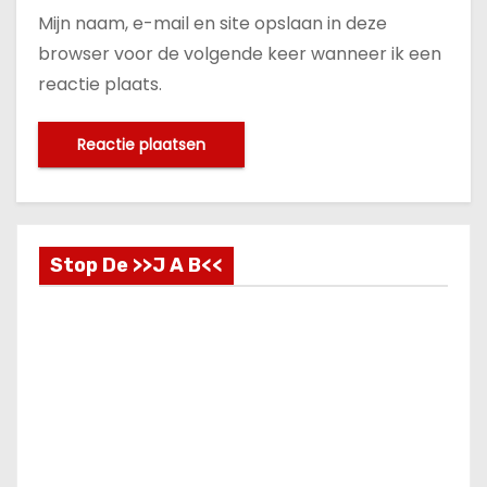
Mijn naam, e-mail en site opslaan in deze
browser voor de volgende keer wanneer ik een
reactie plaats.
Stop De >>J A B<<