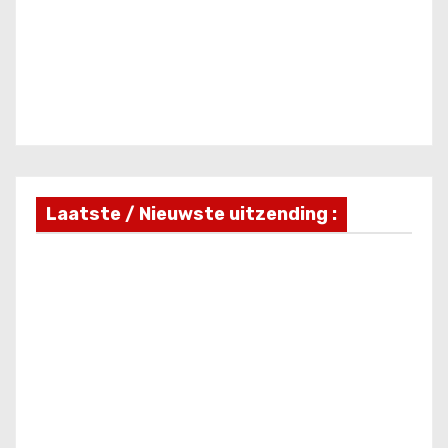
Laatste / Nieuwste uitzending :