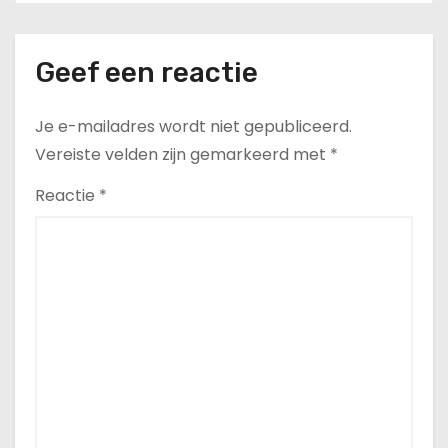
Geef een reactie
Je e-mailadres wordt niet gepubliceerd.
Vereiste velden zijn gemarkeerd met
*
Reactie
*