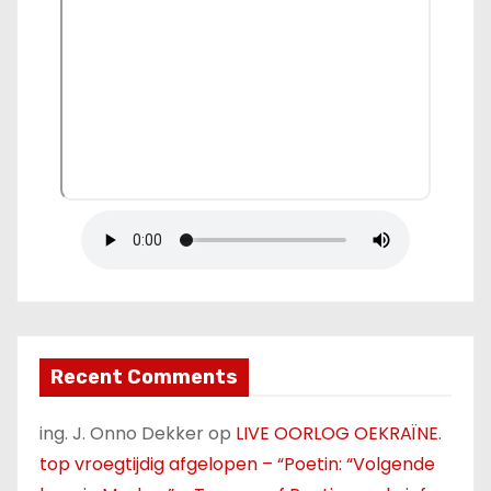
Recent Comments
ing. J. Onno Dekker
op
LIVE OORLOG OEKRAÏNE.
top vroegtijdig afgelopen – “Poetin: “Volgende