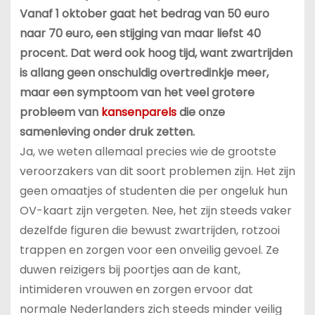
Vanaf 1 oktober gaat het bedrag van 50 euro
naar 70 euro, een stijging van maar liefst 40
procent. Dat werd ook hoog tijd, want zwartrijden
is allang geen onschuldig overtredinkje meer,
maar een symptoom van het veel grotere
probleem van
kansenparels
die onze
samenleving onder druk zetten.
Ja, we weten allemaal precies wie de grootste
veroorzakers van dit soort problemen zijn. Het zijn
geen omaatjes of studenten die per ongeluk hun
OV-kaart zijn vergeten. Nee, het zijn steeds vaker
dezelfde figuren die bewust zwartrijden, rotzooi
trappen en zorgen voor een onveilig gevoel. Ze
duwen reizigers bij poortjes aan de kant,
intimideren vrouwen en zorgen ervoor dat
normale Nederlanders zich steeds minder veilig