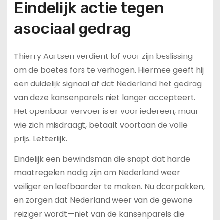
Eindelijk actie tegen
asociaal gedrag
Thierry Aartsen verdient lof voor zijn beslissing
om de boetes fors te verhogen. Hiermee geeft hij
een duidelijk signaal af dat Nederland het gedrag
van deze kansenparels niet langer accepteert.
Het openbaar vervoer is er voor iedereen, maar
wie zich misdraagt, betaalt voortaan de volle
prijs. Letterlijk.
Eindelijk een bewindsman die snapt dat harde
maatregelen nodig zijn om Nederland weer
veiliger en leefbaarder te maken. Nu doorpakken,
en zorgen dat Nederland weer van de gewone
reiziger wordt—niet van de kansenparels die