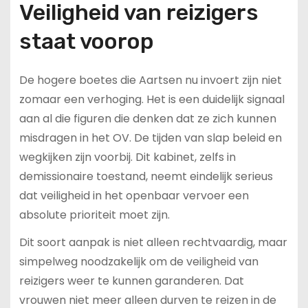
Veiligheid van reizigers
staat voorop
De hogere boetes die Aartsen nu invoert zijn niet
zomaar een verhoging. Het is een duidelijk signaal
aan al die figuren die denken dat ze zich kunnen
misdragen in het OV. De tijden van slap beleid en
wegkijken zijn voorbij. Dit kabinet, zelfs in
demissionaire toestand, neemt eindelijk serieus
dat veiligheid in het openbaar vervoer een
absolute prioriteit moet zijn.
Dit soort aanpak is niet alleen rechtvaardig, maar
simpelweg noodzakelijk om de veiligheid van
reizigers weer te kunnen garanderen. Dat
vrouwen niet meer alleen durven te reizen in de