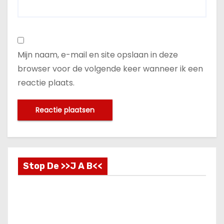
Mijn naam, e-mail en site opslaan in deze
browser voor de volgende keer wanneer ik een
reactie plaats.
Stop De >>J A B<<