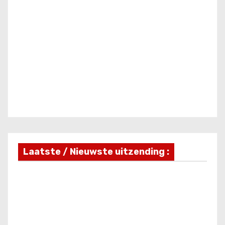
Laatste / Nieuwste uitzending :