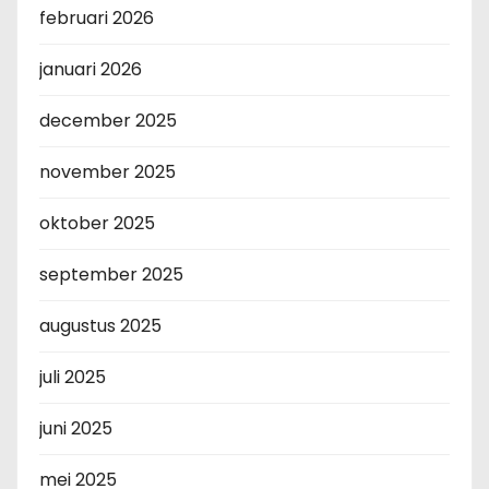
februari 2026
januari 2026
december 2025
november 2025
oktober 2025
september 2025
augustus 2025
juli 2025
juni 2025
mei 2025