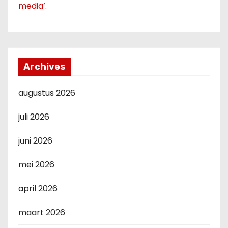
media’.
Archives
augustus 2026
juli 2026
juni 2026
mei 2026
april 2026
maart 2026