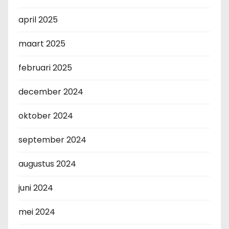
april 2025
maart 2025
februari 2025
december 2024
oktober 2024
september 2024
augustus 2024
juni 2024
mei 2024