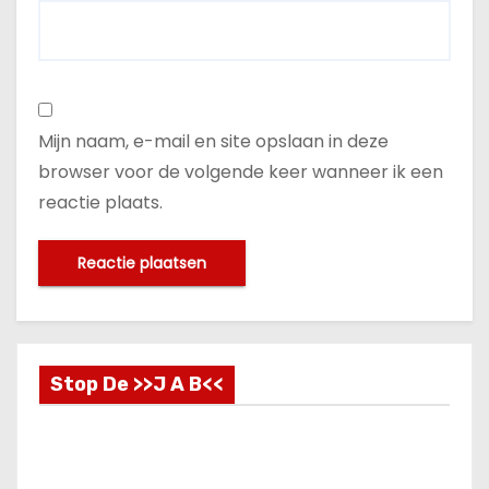
Mijn naam, e-mail en site opslaan in deze
browser voor de volgende keer wanneer ik een
reactie plaats.
Stop De >>J A B<<