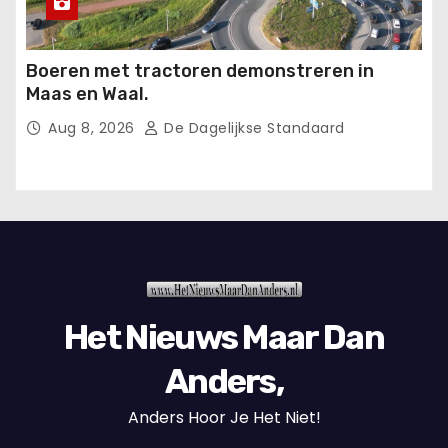
Boeren met tractoren demonstreren in
Maas en Waal.
Aug 8, 2026
De Dagelijkse Standaard
Het Nieuws Maar Dan
Anders,
Anders Hoor Je Het Niet!