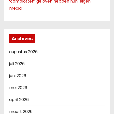
‘complotten’ geloven hebben hun ‘eigen
media’.
Archives
augustus 2026
juli 2026
juni 2026
mei 2026
april 2026
maart 2026