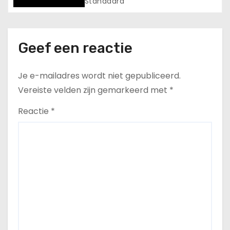
Standaard
Geef een reactie
Je e-mailadres wordt niet gepubliceerd.
Vereiste velden zijn gemarkeerd met
*
Reactie
*