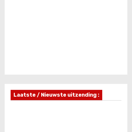
Laatste / Nieuwste uitzending :