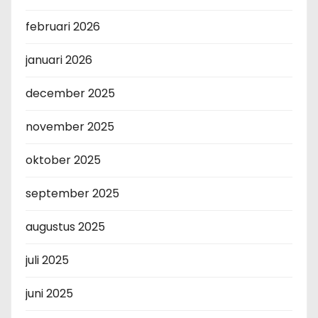
februari 2026
januari 2026
december 2025
november 2025
oktober 2025
september 2025
augustus 2025
juli 2025
juni 2025