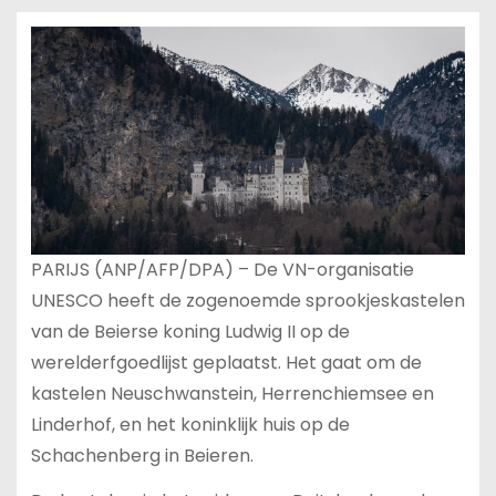
PARIJS (ANP/AFP/DPA) – De VN-organisatie
UNESCO heeft de zogenoemde sprookjeskastelen
van de Beierse koning Ludwig II op de
werelderfgoedlijst geplaatst. Het gaat om de
kastelen Neuschwanstein, Herrenchiemsee en
Linderhof, en het koninklijk huis op de
Schachenberg in Beieren.