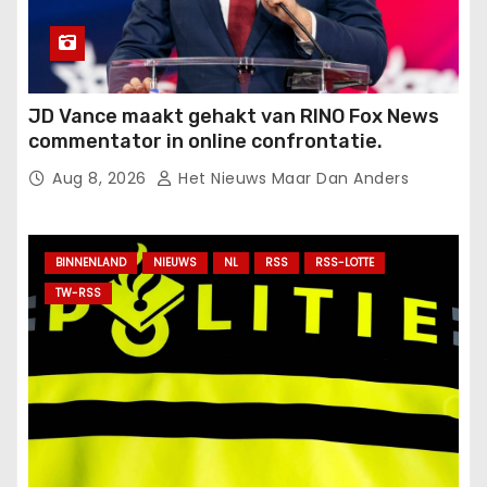
JD Vance maakt gehakt van RINO Fox News
commentator in online confrontatie.
Aug 8, 2026
Het Nieuws Maar Dan Anders
BINNENLAND
NIEUWS
NL
RSS
RSS-LOTTE
TW-RSS