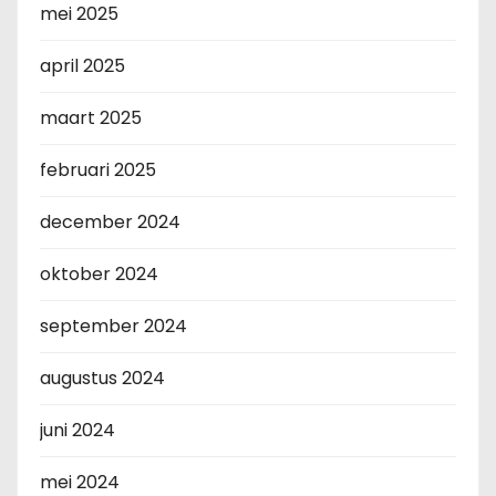
mei 2025
april 2025
maart 2025
februari 2025
december 2024
oktober 2024
september 2024
augustus 2024
juni 2024
mei 2024