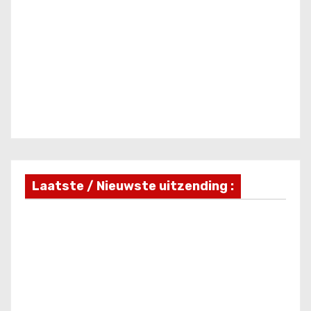
Laatste / Nieuwste uitzending :