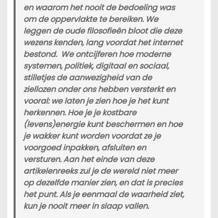
en waarom het nooit de bedoeling was
om de oppervlakte te bereiken. We
leggen de oude filosofieën bloot die deze
wezens kenden, lang voordat het internet
bestond. We ontcijferen hoe moderne
systemen, politiek, digitaal en sociaal,
stilletjes de aanwezigheid van de
ziellozen onder ons hebben versterkt en
vooral: we laten je zien hoe je het kunt
herkennen. Hoe je je kostbare
(levens)energie kunt beschermen en hoe
je wakker kunt worden voordat ze je
voorgoed inpakken, afsluiten en
versturen. Aan het einde van deze
artikelenreeks zul je de wereld niet meer
op dezelfde manier zien, en dat is precies
het punt. Als je eenmaal de waarheid ziet,
kun je nooit meer in slaap vallen.