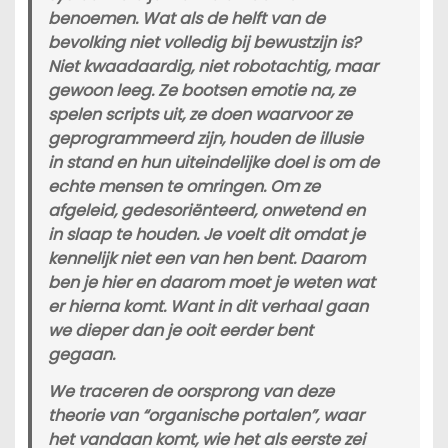
benoemen. Wat als de helft van de
bevolking niet volledig bij bewustzijn is?
Niet kwaadaardig, niet robotachtig, maar
gewoon leeg. Ze bootsen emotie na, ze
spelen scripts uit, ze doen waarvoor ze
geprogrammeerd zijn, houden de illusie
in stand en hun uiteindelijke doel is om de
echte mensen te omringen. Om ze
afgeleid, gedesoriënteerd, onwetend en
in slaap te houden. Je voelt dit omdat je
kennelijk niet een van hen bent. Daarom
ben je hier en daarom moet je weten wat
er hierna komt. Want in dit verhaal gaan
we dieper dan je ooit eerder bent
gegaan.
We traceren de oorsprong van deze
theorie van “organische portalen”, waar
het vandaan komt, wie het als eerste zei