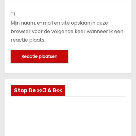
Mijn naam, e-mail en site opslaan in deze
browser voor de volgende keer wanneer ik een
reactie plaats.
Stop De >>J A B<<