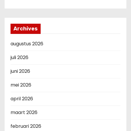
Archives
augustus 2026
juli 2026
juni 2026
mei 2026
april 2026
maart 2026
februari 2026