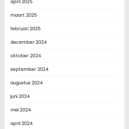
april 2025
maart 2025
februari 2025
december 2024
oktober 2024
september 2024
augustus 2024
juni 2024
mei 2024
april 2024