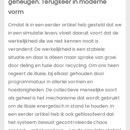
geheugen. Terugkeer in moderne
vorm
Omdat ik in een eerder artikel heb gesteld dat we
in een simulatie leven, vloeit daaruit voort dat de
werkelijkheid die we niet kennen nooit is
veranderd. De werkelijkheid is een stabiele
situatie en daar is alleen maar sprake van groei
door deling en fusie door recycling. Om ons heen
regeert de illusie, bij elkaar gehouden door
programmatuur in allerlei vormen en
hoedanigheden. De collectieve menselijke soort
als geheel is het mechanisme dat wordt gebruikt
om de illusie energetisch in stand te houden. In
een eerder artikel heb ik ook gefilosofeerd dat
het systeem bewust gecontroleerde chaos