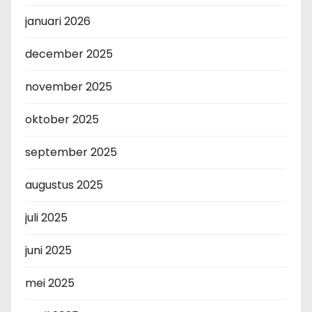
januari 2026
december 2025
november 2025
oktober 2025
september 2025
augustus 2025
juli 2025
juni 2025
mei 2025