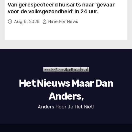
Van gerespecteerd huisarts naar ‘gevaar
voor de volksgezondheid’ in 24 uur.
Aug 6, 2026
Nine For News
Het Nieuws Maar Dan
Anders,
Anders Hoor Je Het Niet!