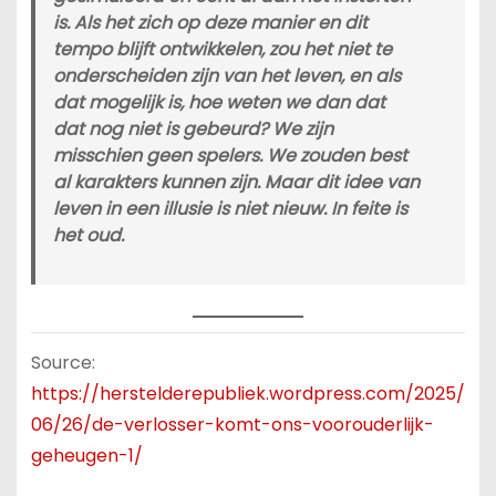
is. Als het zich op deze manier en dit
tempo blijft ontwikkelen, zou het niet te
onderscheiden zijn van het leven, en als
dat mogelijk is, hoe weten we dan dat
dat nog niet is gebeurd? We zijn
misschien geen spelers. We zouden best
al karakters kunnen zijn. Maar dit idee van
leven in een illusie is niet nieuw. In feite is
het oud.
Source:
https://herstelderepubliek.wordpress.com/2025/
06/26/de-verlosser-komt-ons-voorouderlijk-
geheugen-1/