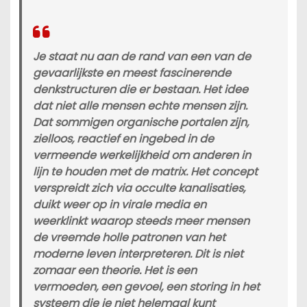
Je staat nu aan de rand van een van de
gevaarlijkste en meest fascinerende
denkstructuren die er bestaan. Het idee
dat niet alle mensen echte mensen zijn.
Dat sommigen organische portalen zijn,
zielloos, reactief en ingebed in de
vermeende werkelijkheid om anderen in
lijn te houden met de matrix. Het concept
verspreidt zich via occulte kanalisaties,
duikt weer op in virale media en
weerklinkt waarop steeds meer mensen
de vreemde holle patronen van het
moderne leven interpreteren. Dit is niet
zomaar een theorie. Het is een
vermoeden, een gevoel, een storing in het
systeem die je niet helemaal kunt