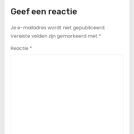
Geef een reactie
Je e-mailadres wordt niet gepubliceerd.
Vereiste velden zijn gemarkeerd met
*
Reactie
*