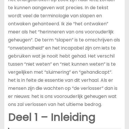
te kunnen aangeven wat precies. In de tekst
wordt veel de terminologie van slapen en
ontwaken gehanteerd. Ik zie “het ontwaken”
meer als het “herinneren van ons voorouderlijk
geheugen”. De term “slapen” is te omschrijven als
“onwetendheid” en het incapabel zijn om iets te
gebruiken wat je nooit hebt gehad. Het verschil
tussen “niet weten” en “niet kunnen weten” is te
vergelijken met “sluimering” en “gehandicapt”.
het is in feite de essentie van dit verhaal. Als er
mensen zijn die wachten op “de verlosser” dan is
er nieuws: het is ons voorouderlijk geheugen wat
ons zal verlossen van het ultieme bedrog.
Deel 1 – Inleiding