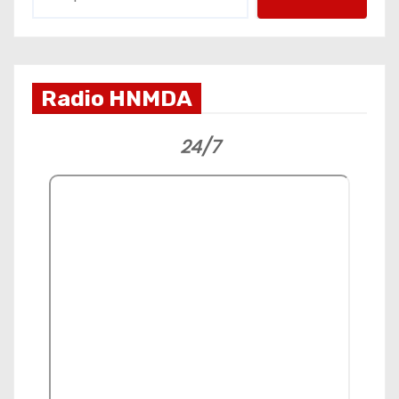
Radio HNMDA
24/7