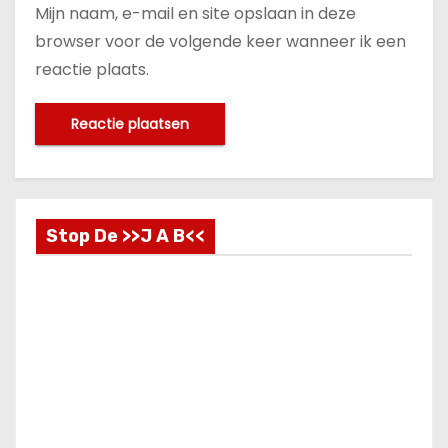
Mijn naam, e-mail en site opslaan in deze
browser voor de volgende keer wanneer ik een
reactie plaats.
Stop De >>J A B<<