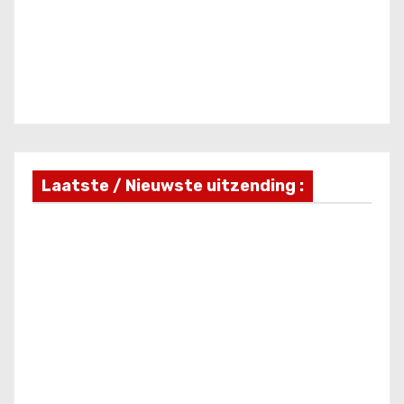
Laatste / Nieuwste uitzending :