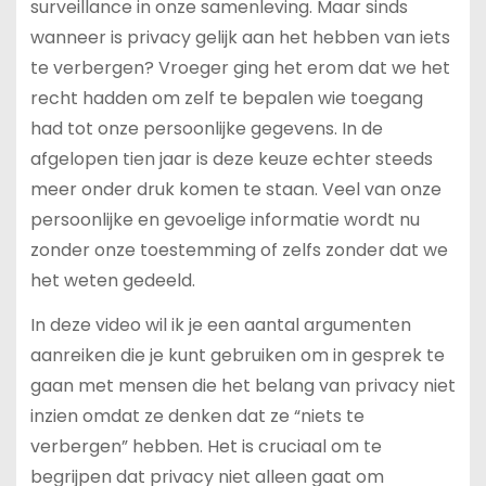
surveillance in onze samenleving. Maar sinds
wanneer is privacy gelijk aan het hebben van iets
te verbergen? Vroeger ging het erom dat we het
recht hadden om zelf te bepalen wie toegang
had tot onze persoonlijke gegevens. In de
afgelopen tien jaar is deze keuze echter steeds
meer onder druk komen te staan. Veel van onze
persoonlijke en gevoelige informatie wordt nu
zonder onze toestemming of zelfs zonder dat we
het weten gedeeld.
In deze video wil ik je een aantal argumenten
aanreiken die je kunt gebruiken om in gesprek te
gaan met mensen die het belang van privacy niet
inzien omdat ze denken dat ze “niets te
verbergen” hebben. Het is cruciaal om te
begrijpen dat privacy niet alleen gaat om