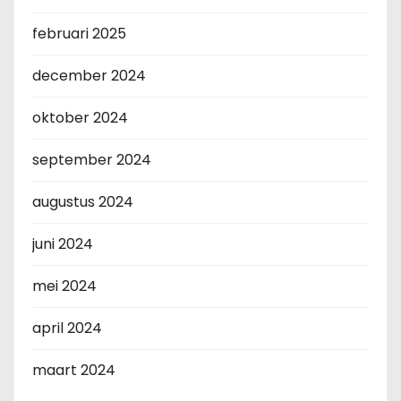
februari 2025
december 2024
oktober 2024
september 2024
augustus 2024
juni 2024
mei 2024
april 2024
maart 2024