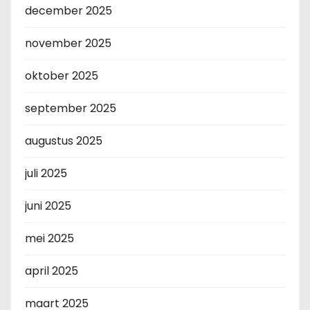
december 2025
november 2025
oktober 2025
september 2025
augustus 2025
juli 2025
juni 2025
mei 2025
april 2025
maart 2025