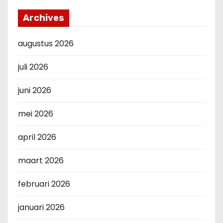
Archives
augustus 2026
juli 2026
juni 2026
mei 2026
april 2026
maart 2026
februari 2026
januari 2026