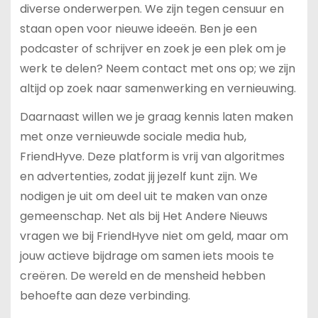
diverse onderwerpen. We zijn tegen censuur en
staan open voor nieuwe ideeën. Ben je een
podcaster of schrijver en zoek je een plek om je
werk te delen? Neem contact met ons op; we zijn
altijd op zoek naar samenwerking en vernieuwing.
Daarnaast willen we je graag kennis laten maken
met onze vernieuwde sociale media hub,
FriendHyve. Deze platform is vrij van algoritmes
en advertenties, zodat jij jezelf kunt zijn. We
nodigen je uit om deel uit te maken van onze
gemeenschap. Net als bij Het Andere Nieuws
vragen we bij FriendHyve niet om geld, maar om
jouw actieve bijdrage om samen iets moois te
creëren. De wereld en de mensheid hebben
behoefte aan deze verbinding.