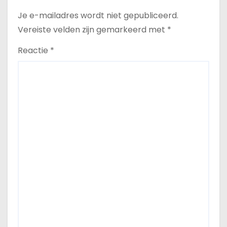
Je e-mailadres wordt niet gepubliceerd.
Vereiste velden zijn gemarkeerd met
*
Reactie
*