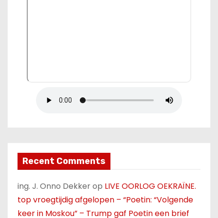
Recent Comments
ing. J. Onno Dekker
op
LIVE OORLOG OEKRAÏNE.
top vroegtijdig afgelopen – “Poetin: “Volgende
keer in Moskou” – Trump gaf Poetin een brief