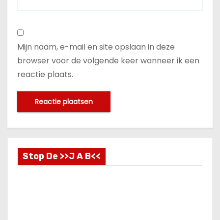
Mijn naam, e-mail en site opslaan in deze
browser voor de volgende keer wanneer ik een
reactie plaats.
Stop De >>J A B<<