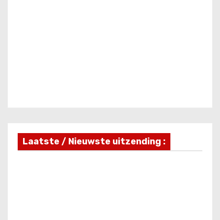
Laatste / Nieuwste uitzending :