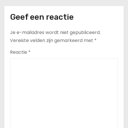
verkiezingen”
Geef een reactie
Je e-mailadres wordt niet gepubliceerd.
Vereiste velden zijn gemarkeerd met
*
Reactie
*