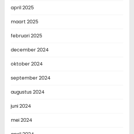
april 2025
maart 2025
februari 2025
december 2024
oktober 2024
september 2024
augustus 2024
juni 2024
mei 2024