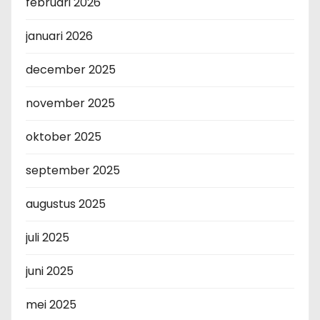
februari 2026
januari 2026
december 2025
november 2025
oktober 2025
september 2025
augustus 2025
juli 2025
juni 2025
mei 2025