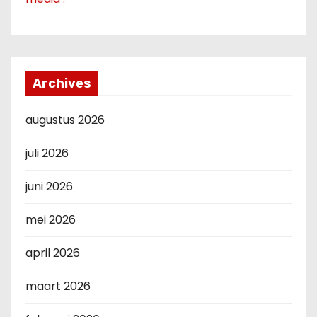
Archives
augustus 2026
juli 2026
juni 2026
mei 2026
april 2026
maart 2026