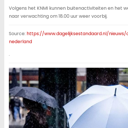
Volgens het KNMI kunnen buitenactiviteiten en het 
naar verwachting om 18.00 uur weer voorbij.
Source:
https://www.dagelijksestandaard.nl/nieuw
nederland
.