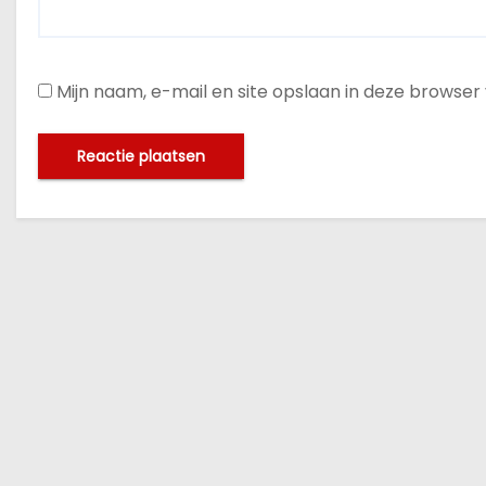
Mijn naam, e-mail en site opslaan in deze browser