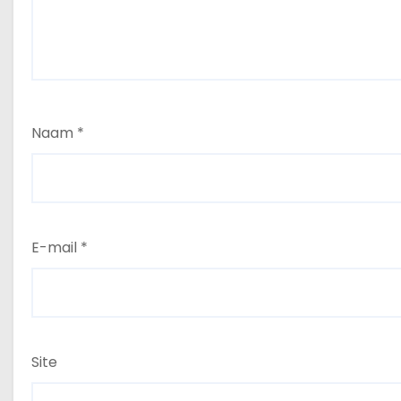
Naam
*
E-mail
*
Site