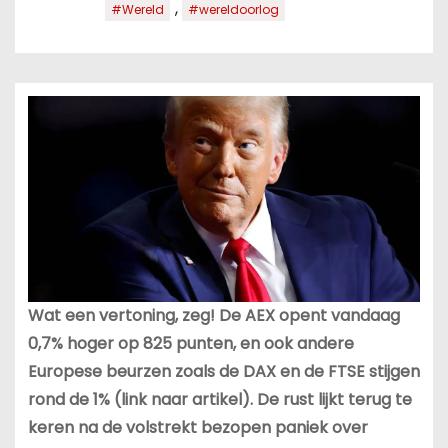
,
#Wereld
#wereldoorlog
Wat een vertoning, zeg! De AEX opent vandaag
0,7% hoger op 825 punten, en ook andere
Europese beurzen zoals de DAX en de FTSE stijgen
rond de 1% (link naar artikel). De rust lijkt terug te
keren na de volstrekt bezopen paniek over