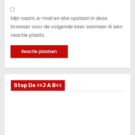
Mijn naam, e-mail en site opslaan in deze
browser voor de volgende keer wanneer ik een
reactie plaats.
Stop De >>J A B<<