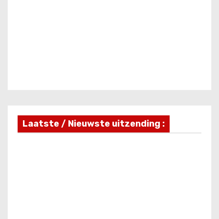
Laatste / Nieuwste uitzending :