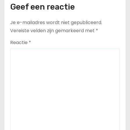
Geef een reactie
Je e-mailadres wordt niet gepubliceerd.
Vereiste velden zijn gemarkeerd met
*
Reactie
*