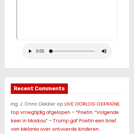
Recent Comments
ing. J. Onno Dekker
op
LIVE OORLOG OEKRAÏNE.
top vroegtijdig afgelopen – “Poetin: “Volgende
keer in Moskou” – Trump gaf Poetin een brief
van Melania over ontvoerde kinderen .