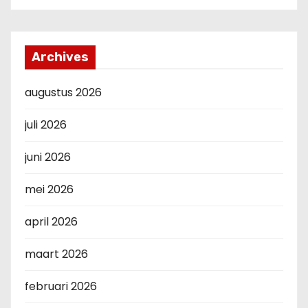
Archives
augustus 2026
juli 2026
juni 2026
mei 2026
april 2026
maart 2026
februari 2026