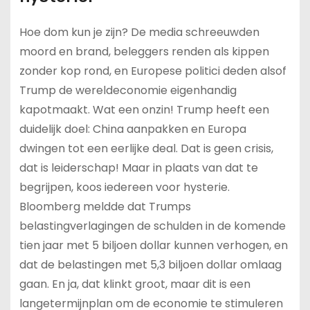
Hoe dom kun je zijn? De media schreeuwden
moord en brand, beleggers renden als kippen
zonder kop rond, en Europese politici deden alsof
Trump de wereldeconomie eigenhandig
kapotmaakt. Wat een onzin! Trump heeft een
duidelijk doel: China aanpakken en Europa
dwingen tot een eerlijke deal. Dat is geen crisis,
dat is leiderschap! Maar in plaats van dat te
begrijpen, koos iedereen voor hysterie.
Bloomberg meldde dat Trumps
belastingverlagingen de schulden in de komende
tien jaar met 5 biljoen dollar kunnen verhogen, en
dat de belastingen met 5,3 biljoen dollar omlaag
gaan. En ja, dat klinkt groot, maar dit is een
langetermijnplan om de economie te stimuleren