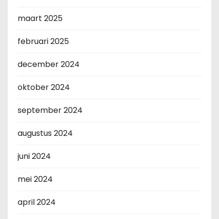
maart 2025
februari 2025
december 2024
oktober 2024
september 2024
augustus 2024
juni 2024
mei 2024
april 2024