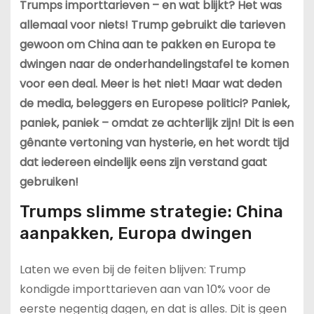
Trumps importtarieven – en wat blijkt? Het was
allemaal voor niets! Trump gebruikt die tarieven
gewoon om China aan te pakken en Europa te
dwingen naar de onderhandelingstafel te komen
voor een deal. Meer is het niet! Maar wat deden
de media, beleggers en Europese politici? Paniek,
paniek, paniek – omdat ze achterlijk zijn! Dit is een
gênante vertoning van hysterie, en het wordt tijd
dat iedereen eindelijk eens zijn verstand gaat
gebruiken!
Trumps slimme strategie: China
aanpakken, Europa dwingen
Laten we even bij de feiten blijven: Trump
kondigde importtarieven aan van 10% voor de
eerste negentig dagen, en dat is alles. Dit is geen