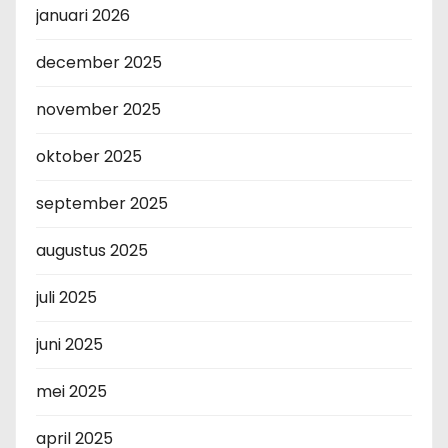
januari 2026
december 2025
november 2025
oktober 2025
september 2025
augustus 2025
juli 2025
juni 2025
mei 2025
april 2025