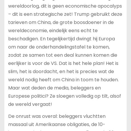
wereldoorlog, dit is geen economische apocalyps
– dit is een strategische zet! Trump gebruikt deze
tarieven om China, de grote boosdoener in de
wereldeconomie, eindelijk eens echt te
beschadigen. En tegelijkertijd dwingt hij Europa
om naar de onderhandelingstafel te komen,
zodat ze samen tot een deal kunnen komen die
eerlijker is voor de VS. Dat is het hele plan! Het is
slim, het is doordacht, en het is precies wat de
wereld nodig heeft om China in toom te houden.
Maar wat deden de media, beleggers en
Europese politici? Ze sloegen volledig op tilt, alsof
de wereld vergaat!
De onrust was overal: beleggers vluchtten
massaal uit Amerikaanse obligaties, de 10-