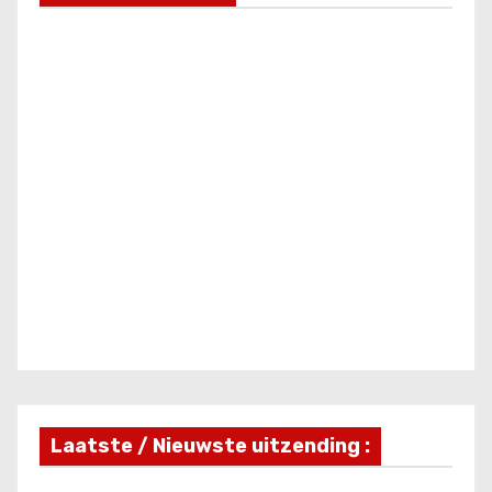
Laatste / Nieuwste uitzending :