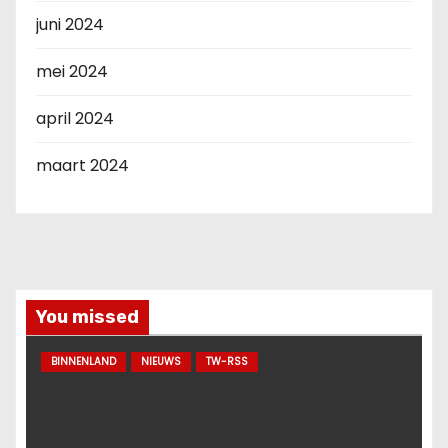
juni 2024
mei 2024
april 2024
maart 2024
You missed
BINNENLAND
NIEUWS
TW-RSS