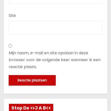
Site
Mijn naam, e-mail en site opslaan in deze
browser voor de volgende keer wanneer ik een
reactie plaats.
Stop De >>J A B<<