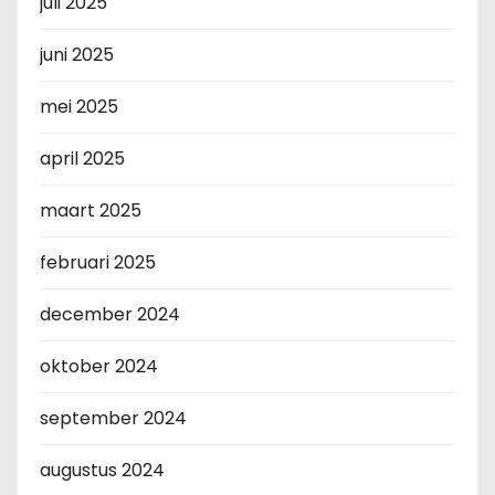
juli 2025
juni 2025
mei 2025
april 2025
maart 2025
februari 2025
december 2024
oktober 2024
september 2024
augustus 2024