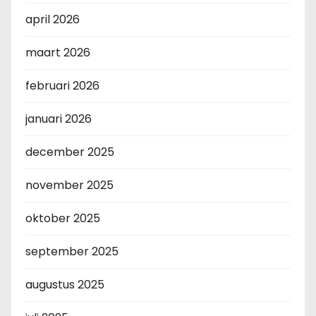
april 2026
maart 2026
februari 2026
januari 2026
december 2025
november 2025
oktober 2025
september 2025
augustus 2025