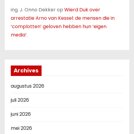
ing. J. Onno Dekker
op
Wierd Duk over
arrestatie Arno van Kessel: de mensen die in
‘complotten’ geloven hebben hun ‘eigen
media’.
Archives
augustus 2026
juli 2026
juni 2026
mei 2026