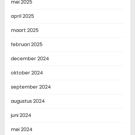
mei 2025
april 2025
maart 2025
februari 2025
december 2024
oktober 2024
september 2024
augustus 2024
juni 2024
mei 2024