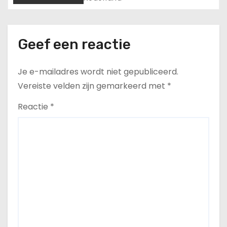
Geef een reactie
Je e-mailadres wordt niet gepubliceerd.
Vereiste velden zijn gemarkeerd met
*
Reactie
*