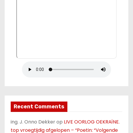
Recent Comments
ing. J. Onno Dekker
op
LIVE OORLOG OEKRAÏNE.
top vroegtijdig afgelopen – “Poetin: “Volgende