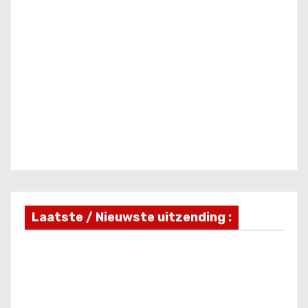
Laatste / Nieuwste uitzending :