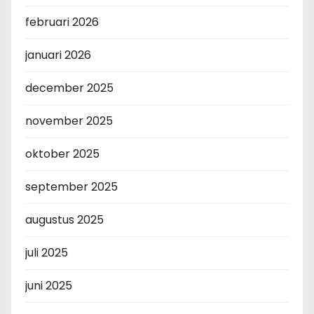
februari 2026
januari 2026
december 2025
november 2025
oktober 2025
september 2025
augustus 2025
juli 2025
juni 2025