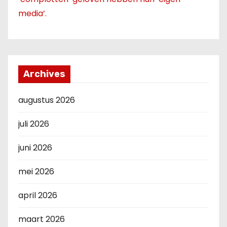
media’.
Archives
augustus 2026
juli 2026
juni 2026
mei 2026
april 2026
maart 2026