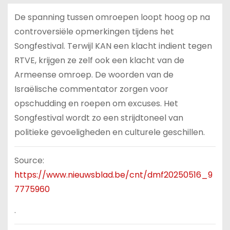
De spanning tussen omroepen loopt hoog op na
controversiële opmerkingen tijdens het
Songfestival. Terwijl KAN een klacht indient tegen
RTVE, krijgen ze zelf ook een klacht van de
Armeense omroep. De woorden van de
Israëlische commentator zorgen voor
opschudding en roepen om excuses. Het
Songfestival wordt zo een strijdtoneel van
politieke gevoeligheden en culturele geschillen.
Source:
https://www.nieuwsblad.be/cnt/dmf20250516_9
7775960
.