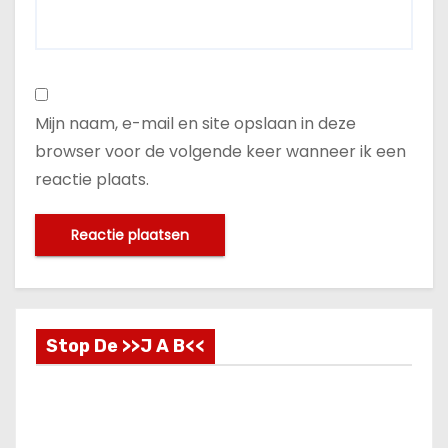
Mijn naam, e-mail en site opslaan in deze
browser voor de volgende keer wanneer ik een
reactie plaats.
Stop De >>J A B<<