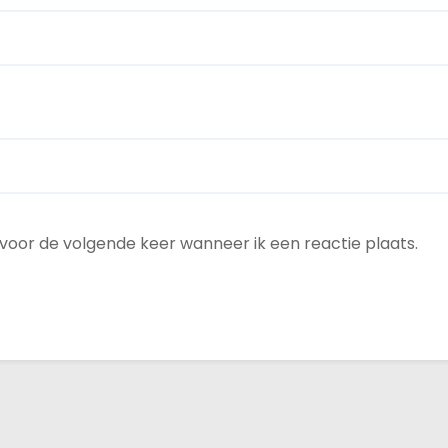
 voor de volgende keer wanneer ik een reactie plaats.