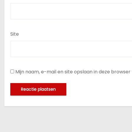
Site
Mijn naam, e-mail en site opslaan in deze browser