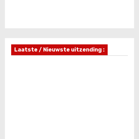
Laatste / Nieuwste uitzending :