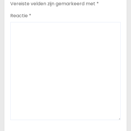
Vereiste velden zijn gemarkeerd met
*
Reactie
*