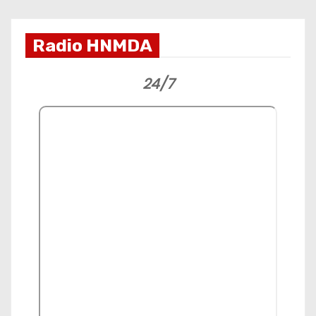
Radio HNMDA
24/7