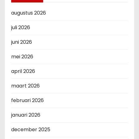
augustus 2026
juli 2026
juni 2026
mei 2026
april 2026
maart 2026
februari 2026
januari 2026
december 2025