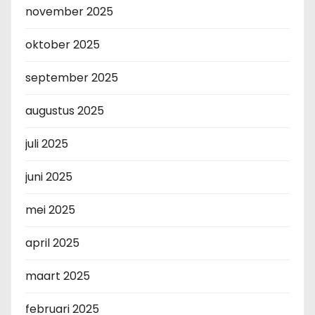
november 2025
oktober 2025
september 2025
augustus 2025
juli 2025
juni 2025
mei 2025
april 2025
maart 2025
februari 2025