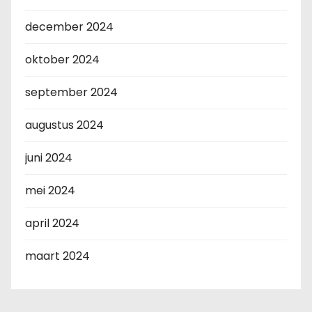
december 2024
oktober 2024
september 2024
augustus 2024
juni 2024
mei 2024
april 2024
maart 2024