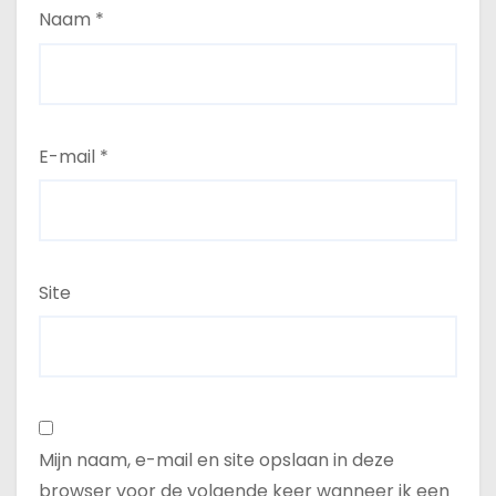
Naam
*
E-mail
*
Site
Mijn naam, e-mail en site opslaan in deze
browser voor de volgende keer wanneer ik een