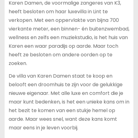
Karen Damen, de voormalige zangeres van K3,
heeft besloten om haar luxevilla in Lint te
verkopen. Met een oppervlakte van bijna 700
vierkante meter, een binnen- én buitenzwembad,
wellness en zelfs een muziekstudio, is het huis van
Karen een waar paradijs op aarde. Maar toch
heeft ze besloten om andere oorden op te
zoeken.
De villa van Karen Damen staat te koop en
belooft een droomhuis te zijn voor de gelukkige
nieuwe eigenaar. Met alle luxe en comfort die je
maar kunt bedenken, is het een unieke kans om in
het bezit te komen van een stukje hemel op
aarde. Maar wees snel, want deze kans komt
maar eens in je leven voorbij.