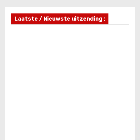
Laatste / Nieuwste uitzending :