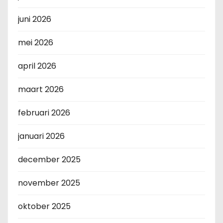
juni 2026
mei 2026
april 2026
maart 2026
februari 2026
januari 2026
december 2025
november 2025
oktober 2025