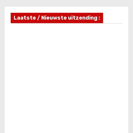
Laatste / Nieuwste uitzending :