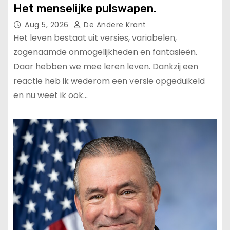
Het menselijke pulswapen.
Aug 5, 2026
De Andere Krant
Het leven bestaat uit versies, variabelen,
zogenaamde onmogelijkheden en fantasieën.
Daar hebben we mee leren leven. Dankzij een
reactie heb ik wederom een versie opgeduikeld
en nu weet ik ook…