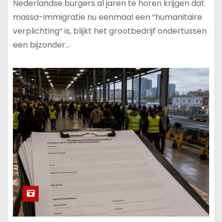
Nederlandse burgers al jaren te horen krijgen dat
massa-immigratie nu eenmaal een “humanitaire
verplichting” is, blijkt het grootbedrijf ondertussen
een bijzonder…