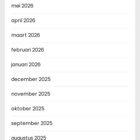
mei 2026
april 2026
maart 2026
februari 2026
januari 2026
december 2025
november 2025
oktober 2025
september 2025
augustus 2025