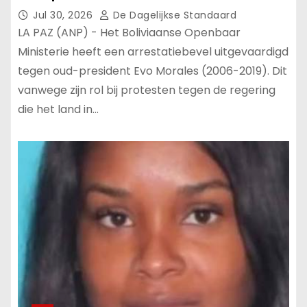
Jul 30, 2026
De Dagelijkse Standaard
LA PAZ (ANP) - Het Boliviaanse Openbaar
Ministerie heeft een arrestatiebevel uitgevaardigd
tegen oud-president Evo Morales (2006-2019). Dit
vanwege zijn rol bij protesten tegen de regering
die het land in…