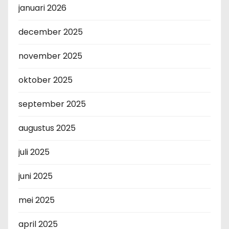
januari 2026
december 2025
november 2025
oktober 2025
september 2025
augustus 2025
juli 2025
juni 2025
mei 2025
april 2025