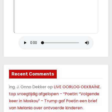
Recent Comments
ing. J. Onno Dekker
op
LIVE OORLOG OEKRAÏNE.
top vroegtijdig afgelopen – “Poetin: “Volgende
keer in Moskou” – Trump gaf Poetin een brief
van Melania over ontvoerde kinderen .