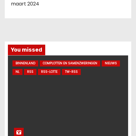
maart 2024
You missed
BINNENLAND
COMPLOTTEN EN SAMENZWERINGEN
NIEUWS
NL
RSS
RSS-LOTTE
TW-RSS