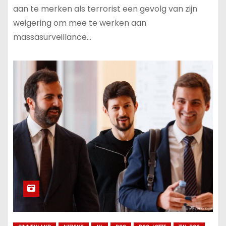
aan te merken als terrorist een gevolg van zijn
weigering om mee te werken aan
massasurveillance…