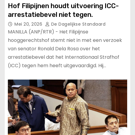
Hof Filipijnen houdt uitvoering ICC-
arrestatiebevel niet tegen.
Mei 20, 2026
De Dagelijkse Standaard
MANILLA (ANP/RTR) - Het Filipijnse
hooggerechtshof stemt niet in met een verzoek
van senator Ronald Dela Rosa over het
arrestatiebevel dat het Internationaal Strafhof
(ICC) tegen hem heeft uitgevaardigd. Hij…