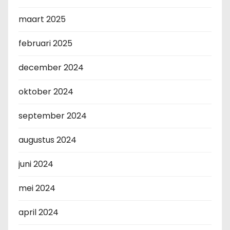
maart 2025
februari 2025
december 2024
oktober 2024
september 2024
augustus 2024
juni 2024
mei 2024
april 2024