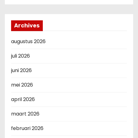
Archives
augustus 2026
juli 2026
juni 2026
mei 2026
april 2026
maart 2026
februari 2026